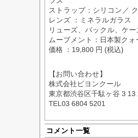
ラス
ストラップ：シリコン／ 
レンズ ：ミネラルガラス
リューズ、バックル、ケー
ムーブメント：日本製クォーツ 
価格 ：19,800 円 (税込)
【お問い合わせ】
株式会社ビヨンクール
東京都渋谷区千駄ヶ谷 3 13 2
TEL03 6804 5201
コメント一覧