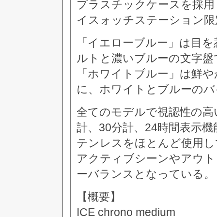
プラスチックケースを採用
イスォッチステーション限
「イエローブルー」は目を
ルトと濃いブルーの文字盤
「ホワイトブルー」は鮮や
に、ホワイトとブルーのバ
全てのモデルで視認性の高
計、30分計、24時間表示
テンレスをほとんど使用し
アクティブシーンやアウト
ーバランスとなっている。 価格
【概要】
ICE chrono medium