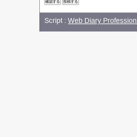
Script :
Web Diary Profession