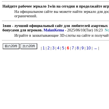
Найдите рабочее зеркало 1win на сегодня и продолжайте игр
На официальном сайте вы можете найти зеркало для дос
ограничений.
1вин - лучший официальный сайт для любителей азартных
бонусами для игроков.
MalanKema
- 2025/06/10(Tue) 16:23
No
Играйте в захватывающие 3D-слоты на сайте и получай
|
1
|
2
|
3
|
4
|
5
|
6
|
7
|
8
|
9
|
10
|
→
|