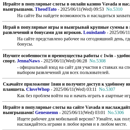
Играйте в популярные слоты в онлайн казино Vavada и н
выигрышами.
TheodTato
- 2025/06/11(Wed) 09:53
No.5310
На сайте Вы найдете возможность и насладиться захва
Играй в популярные игры и выигрывай крупные суммы в к
развлечений и бонусами для игроков.
Louisdamb
- 2025/06/1
На сайте представлено рабочее на сегодняшний день, г
бонусы.
Изучите особенности и преимущества работы с 1win - удобн
спорт.
JennaNaws
- 2025/06/11(Wed) 06:28
No.5308
- официальный вход на сайт для участия в ставках на с
выбором развлечений для всех пользователей.
Скачайте приложение 1вин и получите доступ к удобному и
планшета.
CloveWhop
- 2025/06/11(Wed) 03:11
No.5307
Как без проблем войти на и начать играть в азартные 
Играйте в популярные слоты на сайте Vavada и наслажда
выигрышами!
Genesnemn
- 2025/06/11(Wed) 03:01
No.5306
Ищете рабочее для мобильной версии? Узнайте, как пол
наслаждайтесь играми в любое время и в любом месте.