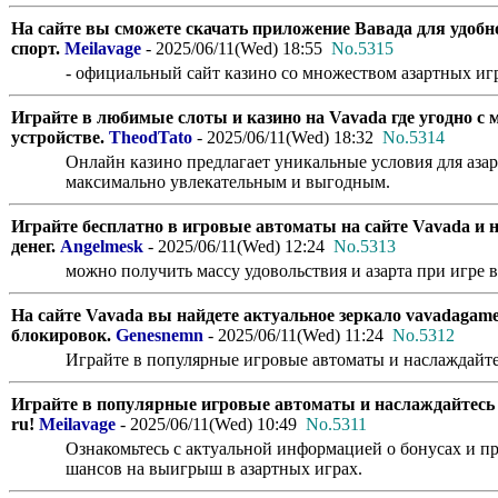
На сайте вы сможете скачать приложение Вавада для удобн
спорт.
Meilavage
- 2025/06/11(Wed) 18:55
No.5315
- официальный сайт казино со множеством азартных игр
Играйте в любимые слоты и казино на Vavada где угодно с м
устройстве.
TheodTato
- 2025/06/11(Wed) 18:32
No.5314
Онлайн казино предлагает уникальные условия для аза
максимально увлекательным и выгодным.
Играйте бесплатно в игровые автоматы на сайте Vavada и
денег.
Angelmesk
- 2025/06/11(Wed) 12:24
No.5313
можно получить массу удовольствия и азарта при игре 
На сайте Vavada вы найдете актуальное зеркало vavadagam
блокировок.
Genesnemn
- 2025/06/11(Wed) 11:24
No.5312
Играйте в популярные игровые автоматы и наслаждайт
Играйте в популярные игровые автоматы и наслаждайтесь 
ru!
Meilavage
- 2025/06/11(Wed) 10:49
No.5311
Ознакомьтесь с актуальной информацией о бонусах и пр
шансов на выигрыш в азартных играх.