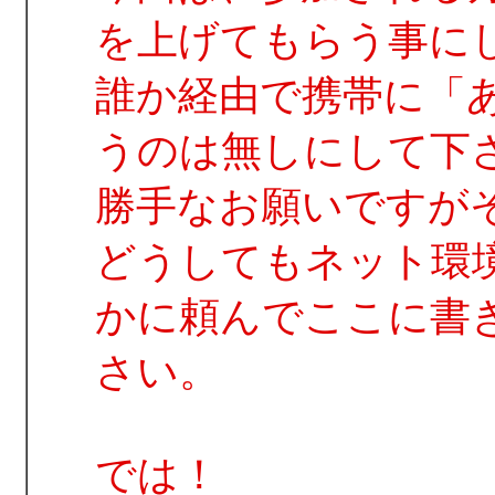
を上げてもらう事に
誰か経由で携帯に「
うのは無しにして下
勝手なお願いですが
どうしてもネット環
かに頼んでここに書
さい。
では！