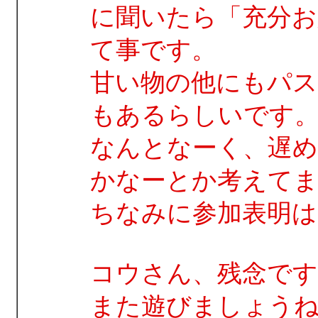
に聞いたら「充分お
て事です。
甘い物の他にもパ
もあるらしいです
なんとなーく、遅め
かなーとか考えて
ちなみに参加表明は
コウさん、残念です
また遊びましょう