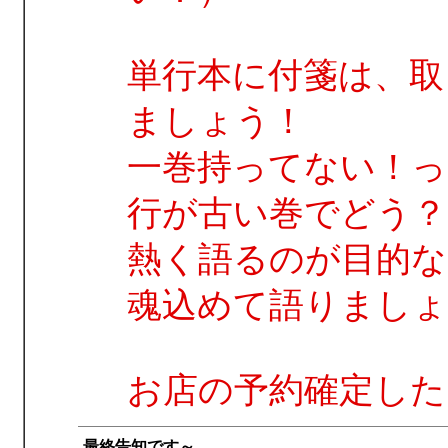
単行本に付箋は、取
ましょう！
一巻持ってない！っ
行が古い巻でどう？
熱く語るのが目的な
魂込めて語りましょ
お店の予約確定した
最終告知です～