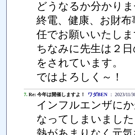
どうなるか分かりま
終電、健康、お財布
任でお願いいたしま
ちなみに先生は２日
をされています。
ではよろしく～！
7.
Re: 今年は開催しますよ！
ワダBEN
： 2023/11/30
インフルエンザにか
なってしまいました
熱があまりなく元気