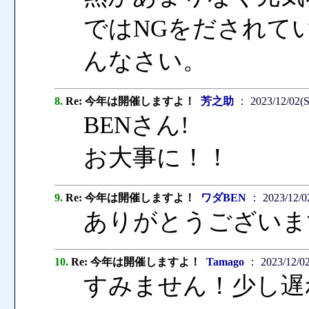
ではNGをだされて
んなさい。
8.
Re: 今年は開催しますよ！
芳之助
： 2023/12/02(S
BENさん!
お大事に！！
9.
Re: 今年は開催しますよ！
ワダBEN
： 2023/12/02
ありがとうございま
10.
Re: 今年は開催しますよ！
Tamago
： 2023/12/02
すみません！少し遅