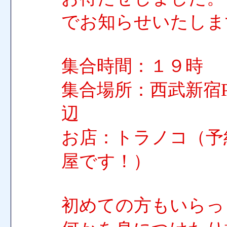
でお知らせいたしま
集合時間：１９時
集合場所：西武新宿P
辺
お店：トラノコ（予約
屋です！）
初めての方もいらっ