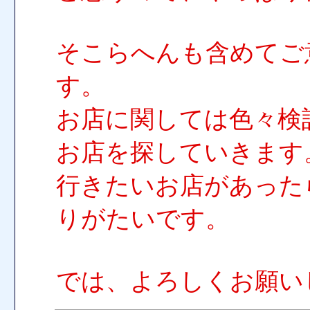
そこらへんも含めてご
す。
お店に関しては色々検
お店を探していきます
行きたいお店があった
りがたいです。
では、よろしくお願い