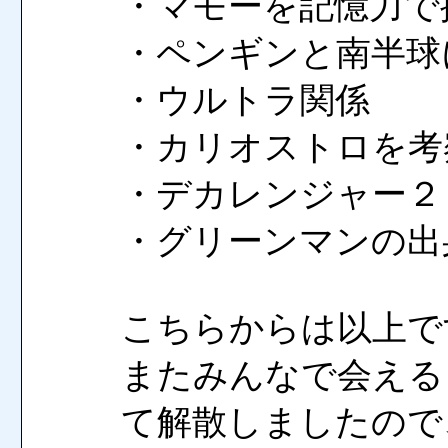
・マモーを記憶力で
・ペンギンと南半球
・ウルトラ関係
・カリオストロを考
・デカレンジャー２
・グリーンマンの出
こちらからは以上で
またみんなで会える
て解散しましたので