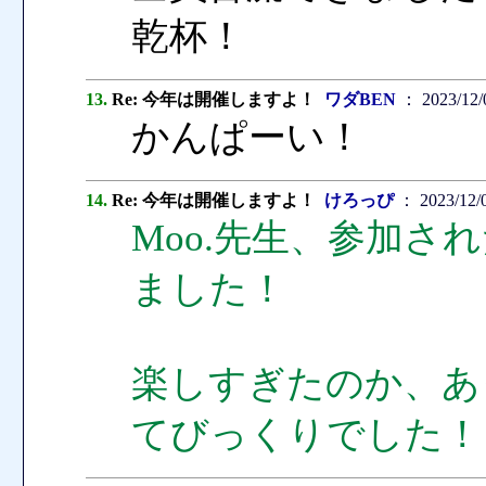
乾杯！
13.
Re: 今年は開催しますよ！
ワダBEN
： 2023/12/0
かんぱーい！
14.
Re: 今年は開催しますよ！
けろっぴ
： 2023/12/0
Moo.先生、参加さ
ました！
楽しすぎたのか、あ
てびっくりでした！