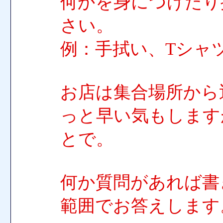
何かを身につけたり
さい。
例：手拭い、Tシャ
お店は集合場所から
っと早い気もします
とで。
何か質問があれば書
範囲でお答えします