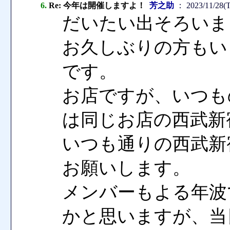
6.
Re: 今年は開催しますよ！
芳之助
： 2023/11/28(T
だいたい出そろいま
お久しぶりの方もい
です。
お店ですが、いつも
は同じお店の西武新
いつも通りの西武新宿
お願いします。
メンバーもよる年波
かと思いますが、当