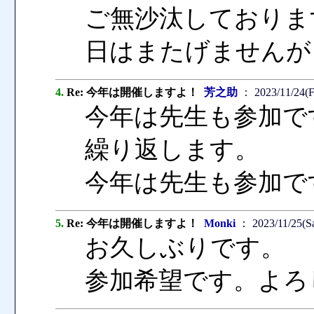
ご無沙汰しておりま
日はまたげませんが
4.
Re: 今年は開催しますよ！
芳之助
： 2023/11/24(F
今年は先生も参加で
繰り返します。
今年は先生も参加で
5.
Re: 今年は開催しますよ！
Monki
： 2023/11/25(Sa
お久しぶりです。
参加希望です。よろ