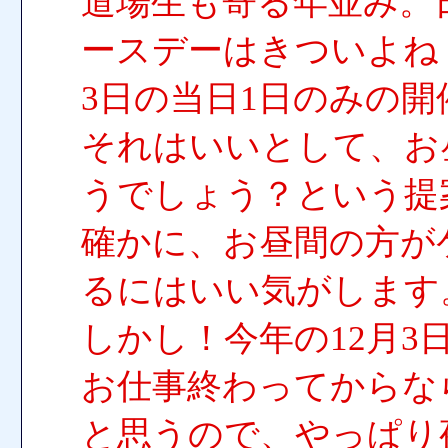
道場生も寄る年並み。
ースデーはきついよね
3日の当日1日のみの
それはいいとして、お
うでしょう？という提
確かに、お昼間の方が
るにはいい気がします
しかし！今年の12月3
お仕事終わってからな
と思うので、やっぱり