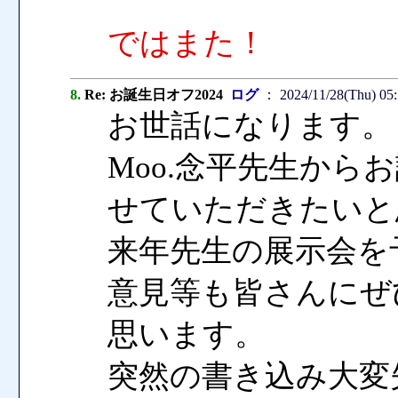
ではまた！
8.
Re: お誕生日オフ2024
ログ
： 2024/11/28(Thu) 05
お世話になります。
Moo.念平先生か
せていただきたいと
来年先生の展示会を
意見等も皆さんにぜ
思います。
突然の書き込み大変