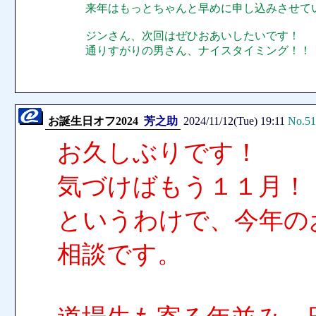
来年はもっとちゃんと早めに申し込みさせて
ジンさん、次回はぜひおあいしたいです！
通りすがりの男さん、ナイスタイミング！！
お誕生日オフ2024
芳之助
2024/11/12(Tue) 19:11
No.51
お久しぶりです！
気づけばもう１１月！
というわけで、今年の
相談です。